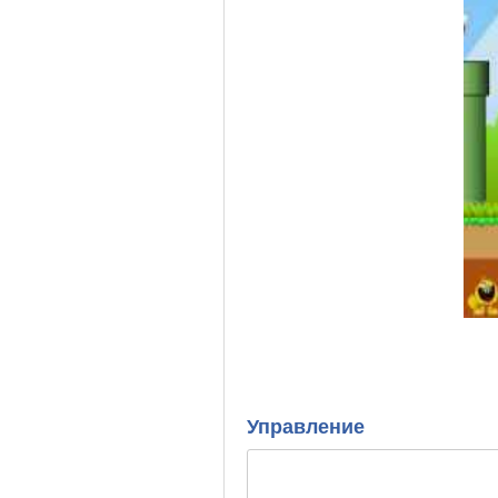
Управление