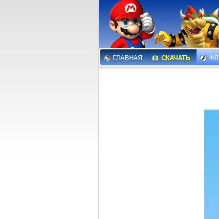
ГЛАВНАЯ
СКАЧАТЬ
ФЛ