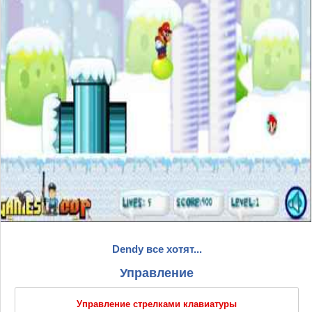
Dendy все хотят...
Управление
Управление стрелками клавиатуры