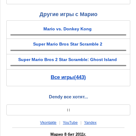
Другие игры с Марио
Mario vs. Donkey Kong
Super Mario Bros Star Scramble 2
Super Mario Bros 2 Star Scramble: Ghost Island
Все игры(443)
Dendy все хотят...
|
|
Vkontakte
|
YouTube
|
Yandex
Марио 8 бит 2011г.