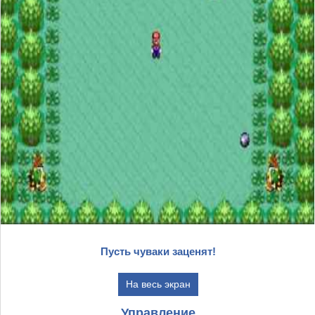
Пусть чуваки заценят!
На весь экран
Управление