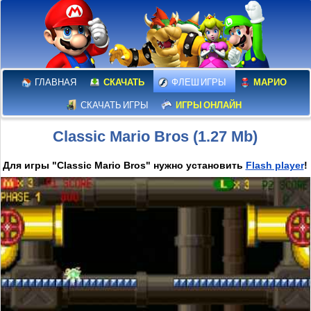
ГЛАВНАЯ
СКАЧАТЬ
ФЛЕШ ИГРЫ
МАРИО
СКАЧАТЬ ИГРЫ
ИГРЫ ОНЛАЙН
Classic Mario Bros (1.27 Mb)
Для игры "Classic Mario Bros" нужно установить
Flash player
!