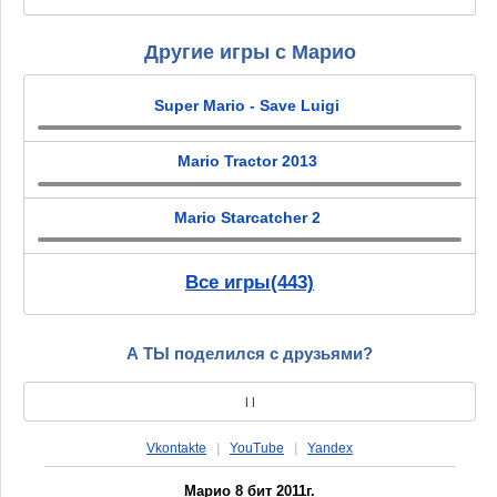
Другие игры с Марио
Super Mario - Save Luigi
Mario Tractor 2013
Mario Starcatcher 2
Все игры(443)
А ТЫ поделился с друзьями?
|
|
Vkontakte
|
YouTube
|
Yandex
Марио 8 бит 2011г.