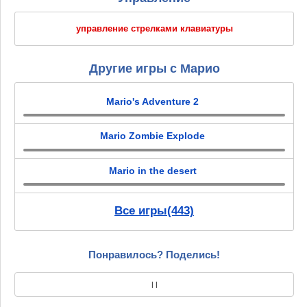
управление стрелками клавиатуры
Другие игры с Марио
Mario's Adventure 2
Mario Zombie Explode
Mario in the desert
Все игры(443)
Понравилось? Поделись!
|
|