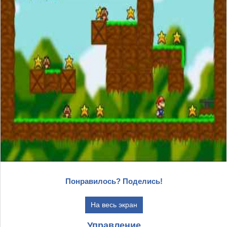
Понравилось? Поделись!
На весь экран
Управление