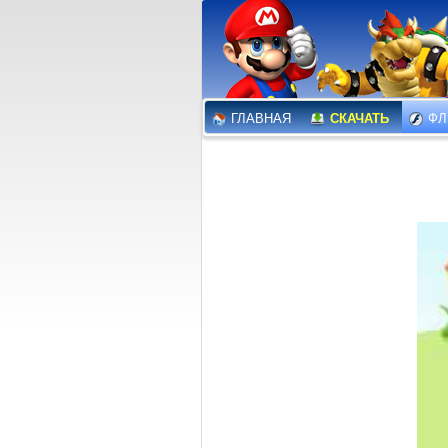
ГЛАВНАЯ
СКАЧАТЬ
ФЛ