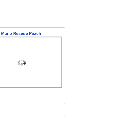
Mario Rescue Peach