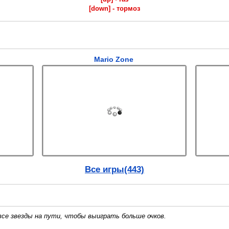
[down] - тормоз
Mario Zone
Все игры(443)
все звезды на пути, чтобы выиграть больше очков.