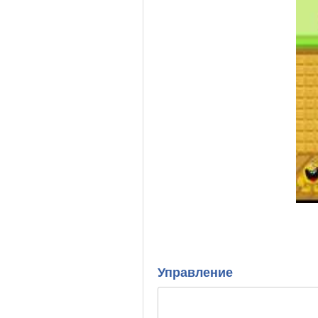
Управление