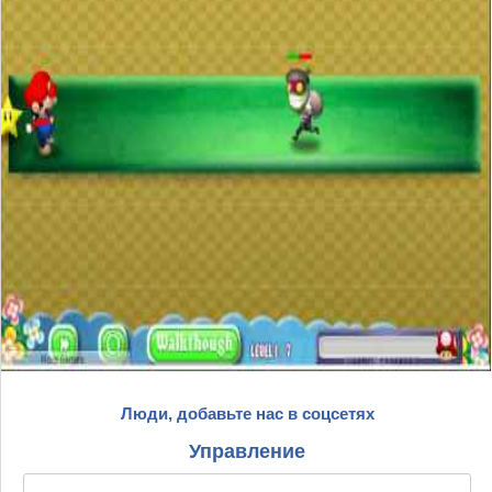
Люди, добавьте нас в соцсетях
Управление