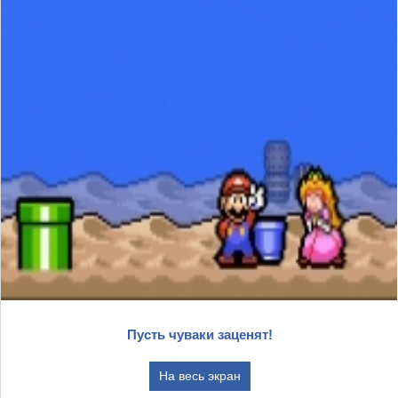
Пусть чуваки заценят!
На весь экран