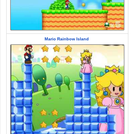
Mario Rainbow Island