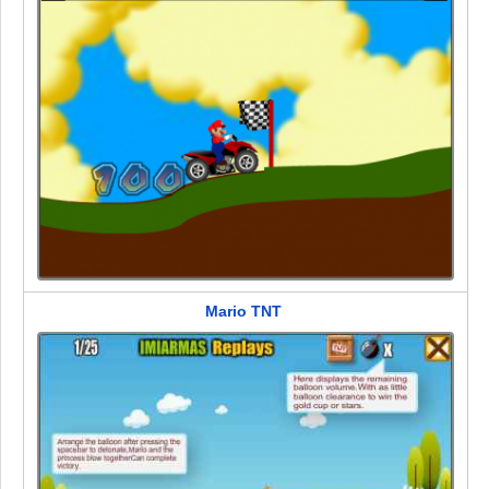
Mario TNT