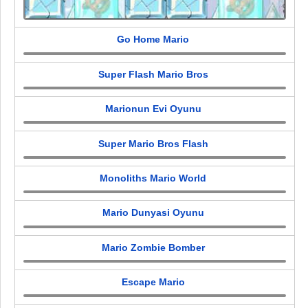
Go Home Mario
Super Flash Mario Bros
Marionun Evi Oyunu
Super Mario Bros Flash
Monoliths Mario World
Mario Dunyasi Oyunu
Mario Zombie Bomber
Escape Mario