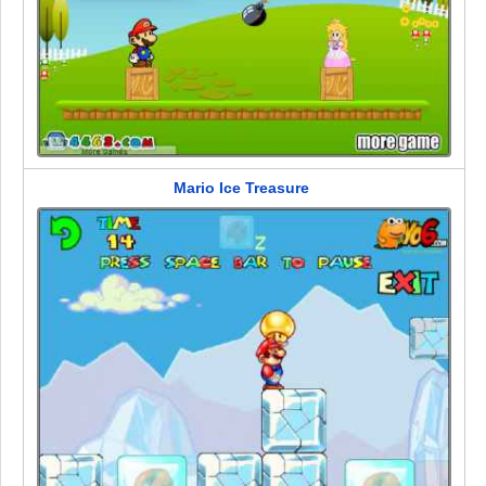
Mario Ice Treasure