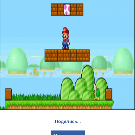
Поделись...