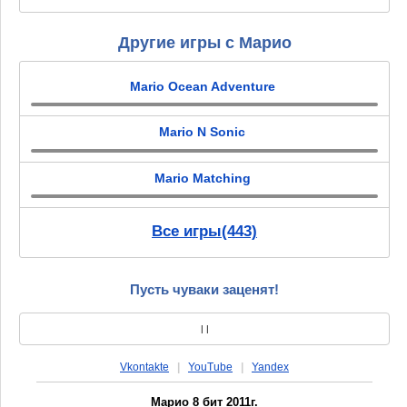
Другие игры с Марио
Mario Ocean Adventure
Mario N Sonic
Mario Matching
Все игры(443)
Пусть чуваки заценят!
|
|
Vkontakte
|
YouTube
|
Yandex
Марио 8 бит 2011г.