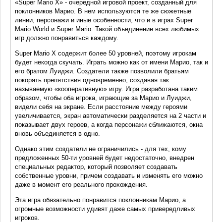
«Super Mario X» - очередной игровой проект, созданный для
поклонников Марио. В нем используются те же сюжетные
линии, персонажи и иные особенности, что и в играх Super
Mario World и Super Mario. Такой объединение всех любимых
игр должно понравиться каждому.
Super Mario X содержит более 50 уровней, поэтому игрокам
будет некогда скучать. Играть можно как от имени Марио, так и
его братом Луиджи. Создатели также позволили братьям
покорять препятствия одновременно, создавая так
называемую «кооперативную» игру. Игра разработана таким
образом, чтобы оба игрока, играющие за Марио и Луиджи,
видели себя на экране. Если расстояние между героями
увеличивается, экран автоматически разделяется на 2 части и
показывает двух героев, а когда персонажи сближаются, окна
вновь объединяется в одно.
Однако этим создатели не ограничились - для тех, кому
предложенных 50-ти уровней будет недостаточно, внедрен
специальных редактор, который позволяет создавать
собственные уровни, причем создавать и изменять его можно
даже в момент его реального прохождения.
Эта игра обязательно понравится поклонникам Марио, а
огромные возможности удивят даже самых привередливых
игроков.