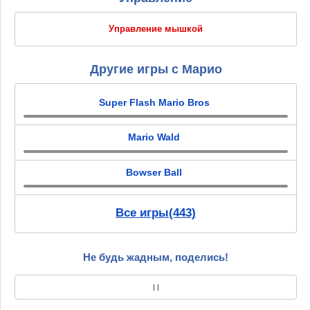
Управление мышкой
Другие игры с Марио
Super Flash Mario Bros
Mario Wald
Bowser Ball
Все игры(443)
Не будь жадным, поделись!
|
|