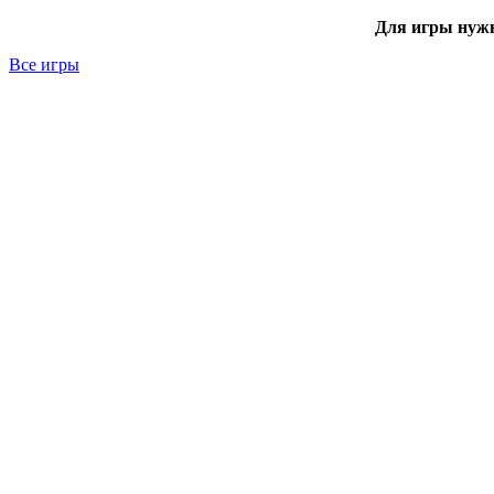
Для игры нуж
Все игры