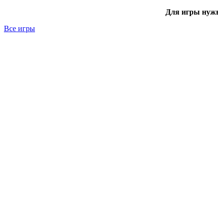
Для игры нуж
Все игры