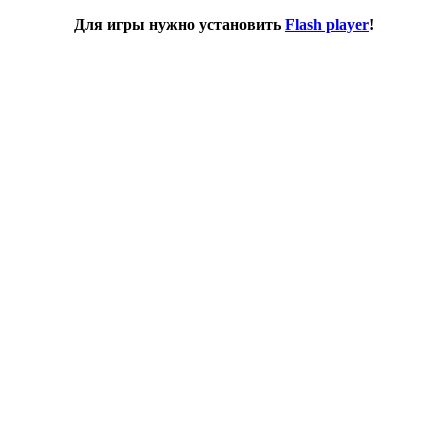
Для игры нужно установить
Flash player
!