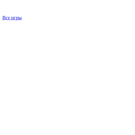
Все игры