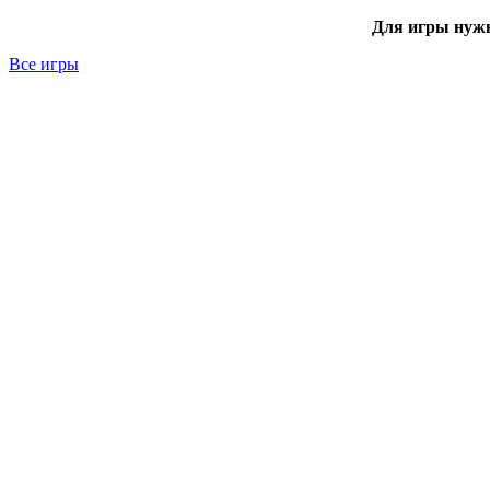
Для игры нуж
Все игры