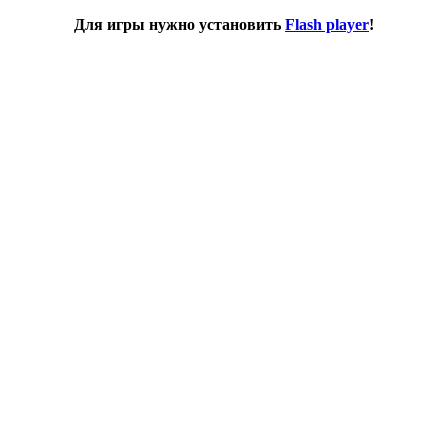
Для игры нужно установить
Flash player
!