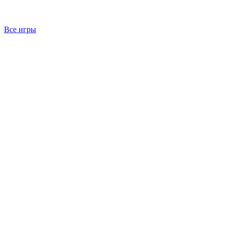
Все игры