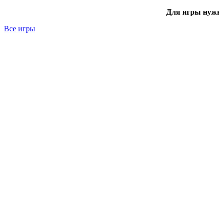
Для игры нуж
Все игры