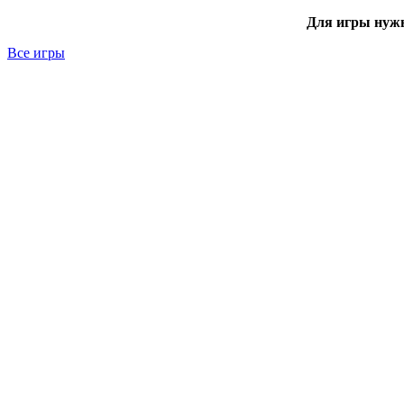
Для игры нуж
Все игры