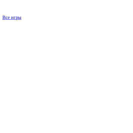
Все игры