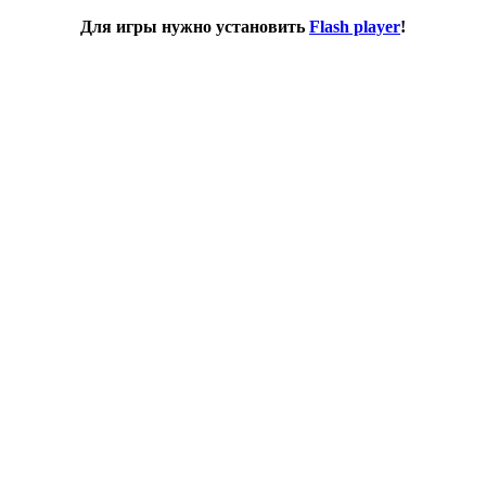
Для игры нужно установить
Flash player
!