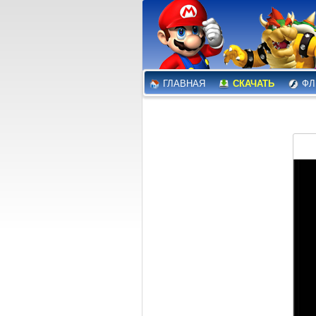
ГЛАВНАЯ
СКАЧАТЬ
ФЛ