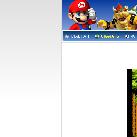
ГЛАВНАЯ
СКАЧАТЬ
ФЛ