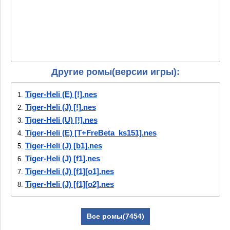
Другие ромы(версии игры):
Tiger-Heli (E) [!].nes
1.
Tiger-Heli (J) [!].nes
2.
Tiger-Heli (U) [!].nes
3.
Tiger-Heli (E) [T+FreBeta_ks151].nes
4.
Tiger-Heli (J) [b1].nes
5.
Tiger-Heli (J) [f1].nes
6.
Tiger-Heli (J) [f1][o1].nes
7.
Tiger-Heli (J) [f1][o2].nes
8.
Tiger-Heli (J) [p1].nes
9.
Tiger-Heli (J) [p2].nes
10.
Все ромы(7454)
Tiger-Heli (U) [b1].nes
11.