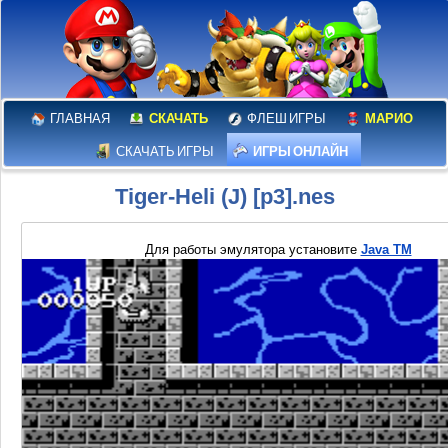
ГЛАВНАЯ
СКАЧАТЬ
ФЛЕШ ИГРЫ
МАРИО
СКАЧАТЬ ИГРЫ
ИГРЫ ОНЛАЙН
Tiger-Heli (J) [p3].nes
Для работы эмулятора установите
Java TM