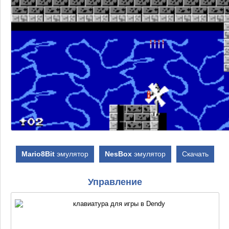
Mario8Bit
эмулятор
NesBox
эмулятор
Скачать
Управление