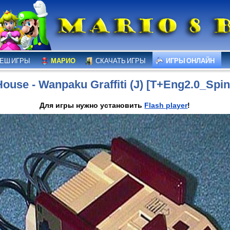
ЕШ ИГРЫ
МАРИО
СКАЧАТЬ ИГРЫ
ИГРЫ ОНЛАЙН
House - Wanpaku Graffiti (J) [T+Eng2.0_Spi
Для игры нужно установить
Flash player
!