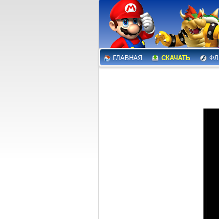
ГЛАВНАЯ
СКАЧАТЬ
ФЛ