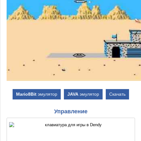
Mario8Bit
эмулятор
JAVA
эмулятор
Скачать
Управление