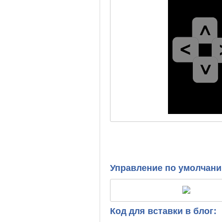
Управление по умолчан
Код для вставки в блог: