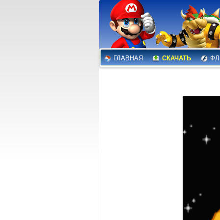
ГЛАВНАЯ
СКАЧАТЬ
ФЛ