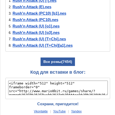
Rush'n Attack (U) [!].nes
1.
Rush'n Attack (E).nes
2.
Rush'n Attack (PC10) [b1].nes
3.
Rush'n Attack (PC10).nes
4.
Rush'n Attack (U) [o1].nes
5.
Rush'n Attack (U) [o3].nes
6.
Rush'n Attack (U) [T+Chi].nes
7.
Rush'n Attack (U) [T+Chi][a1].nes
8.
Rush'n Attack (U) [T+Chi][p1].nes
9.
Rush'n Attack (U) [T+Chi][t1].nes
10.
Все ромы(7454)
Rush'n Attack (U) [T+Swe1.0_TheTranslator].nes
11.
Код для вставки в блог:
Сохрани, пригодится!
Vkontakte
|
YouTube
|
Yandex