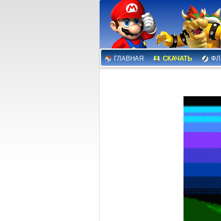
ГЛАВНАЯ
СКАЧАТЬ
ФЛ