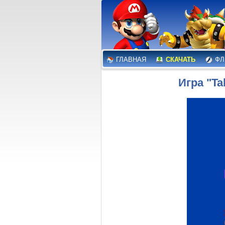
ГЛАВНАЯ
СКАЧАТЬ
ФЛ
Игра "Ta