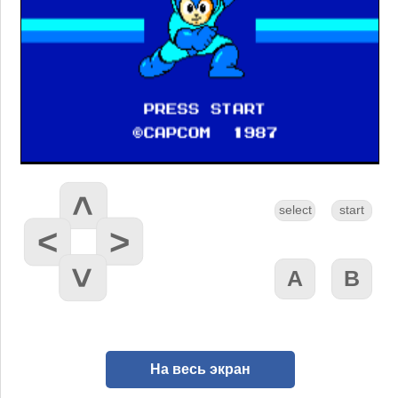
На весь экран