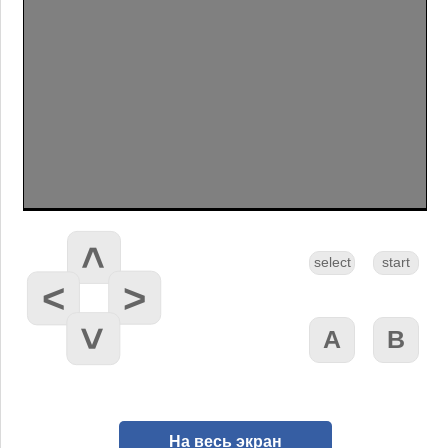
На весь экран