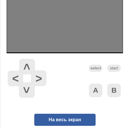
На весь экран