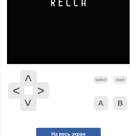
На весь экран