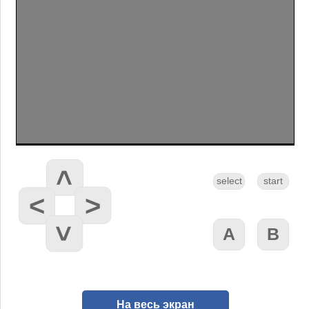
На весь экран