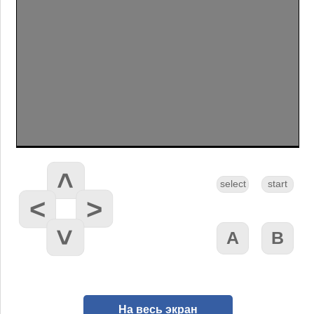
На весь экран