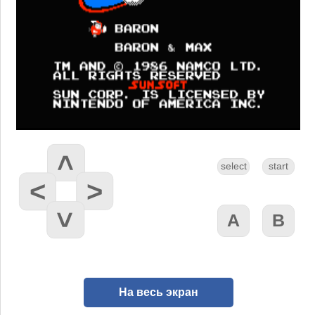
На весь экран