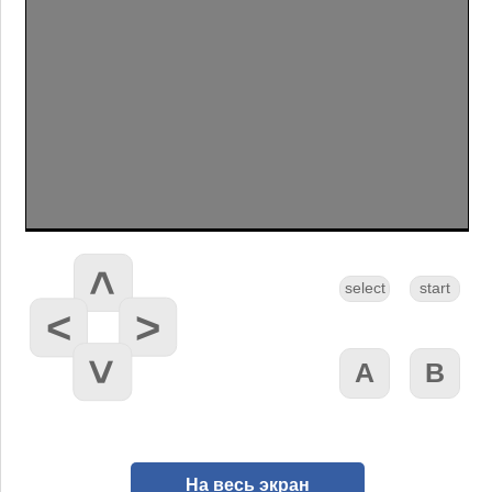
На весь экран