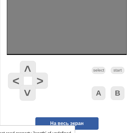
На весь экран