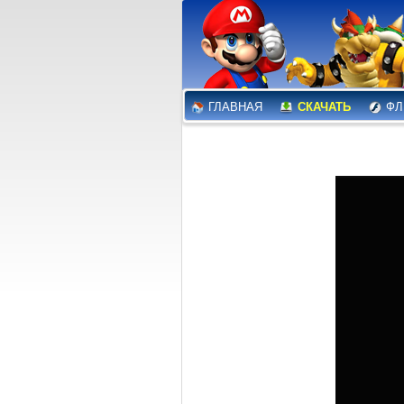
ГЛАВНАЯ
СКАЧАТЬ
ФЛ