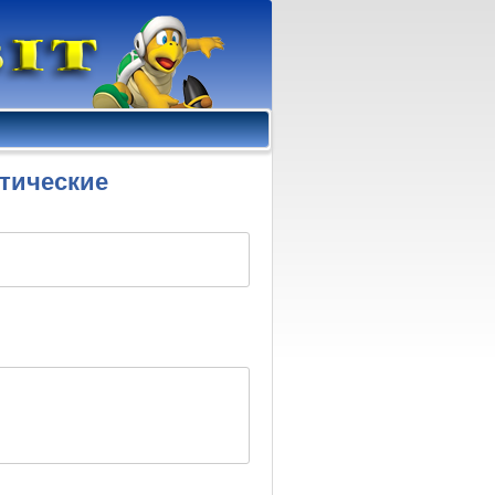
стические