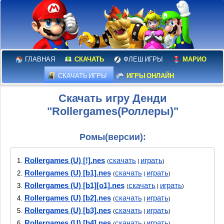
ГЛАВНАЯ
СКАЧАТЬ
ФЛЕШ ИГРЫ
МАРИО
СКАЧАТЬ ИГРЫ
ИГРЫ ОНЛАЙН
Скачать игру Денди
"Rollergames(Роллеры)"
Ромы(версии):
Rollergames (U) [!].nes
скачать
играть
1.
(
|
)
Rollergames (U) [b1].nes
скачать
играть
2.
(
|
)
Rollergames (U) [b1][o1].nes
скачать
играть
3.
(
|
)
Rollergames (U) [b2].nes
скачать
играть
4.
(
|
)
Rollergames (U) [b3].nes
скачать
играть
5.
(
|
)
Rollergames (U) [b4].nes
скачать
играть
6.
(
|
)