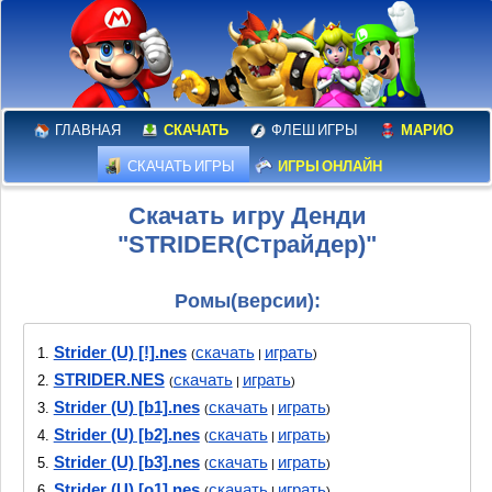
ГЛАВНАЯ
СКАЧАТЬ
ФЛЕШ ИГРЫ
МАРИО
СКАЧАТЬ ИГРЫ
ИГРЫ ОНЛАЙН
Скачать игру Денди
"STRIDER(Cтрайдер)"
Ромы(версии):
Strider (U) [!].nes
скачать
играть
1.
(
|
)
STRIDER.NES
скачать
играть
2.
(
|
)
Strider (U) [b1].nes
скачать
играть
3.
(
|
)
Strider (U) [b2].nes
скачать
играть
4.
(
|
)
Strider (U) [b3].nes
скачать
играть
5.
(
|
)
Strider (U) [o1].nes
скачать
играть
6.
(
|
)