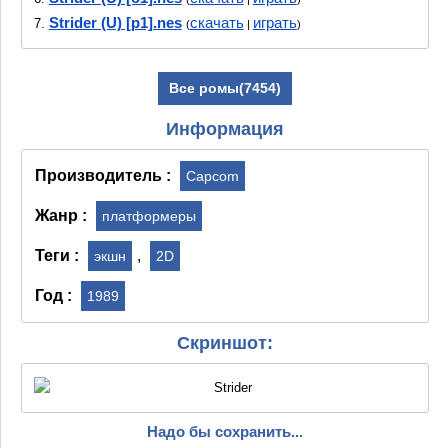
Strider (U) [p1].nes
скачать
играть
7.
(
|
)
Все ромы(7454)
Информация
Производитель :
Capcom
Жанр :
платформеры
Теги :
,
экшн
2D
Год :
1989
Скриншот:
Надо бы сохранить...