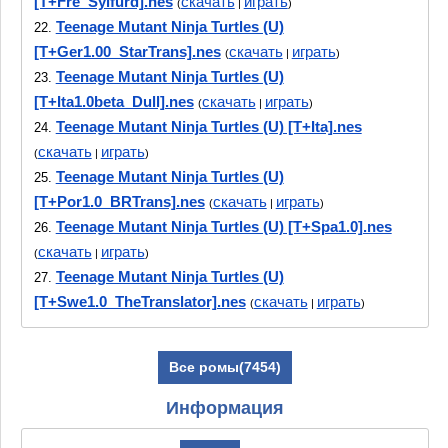
[T+Fre_Sylfurd].nes
скачать
играть
(
|
)
Teenage Mutant Ninja Turtles (U)
22.
[T+Ger1.00_StarTrans].nes
скачать
играть
(
|
)
Teenage Mutant Ninja Turtles (U)
23.
[T+Ita1.0beta_Dull].nes
скачать
играть
(
|
)
Teenage Mutant Ninja Turtles (U) [T+Ita].nes
24.
скачать
играть
(
|
)
Teenage Mutant Ninja Turtles (U)
25.
[T+Por1.0_BRTrans].nes
скачать
играть
(
|
)
Teenage Mutant Ninja Turtles (U) [T+Spa1.0].nes
26.
скачать
играть
(
|
)
Teenage Mutant Ninja Turtles (U)
27.
[T+Swe1.0_TheTranslator].nes
скачать
играть
(
|
)
Все ромы(7454)
Информация