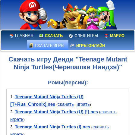
ГЛАВНАЯ
СКАЧАТЬ
ФЛЕШ ИГРЫ
МАРИО
СКАЧАТЬ ИГРЫ
ИГРЫ ОНЛАЙН
Скачать игру Денди "Teenage Mutant
Ninja Turtles(Черепашки Ниндзя)"
Ромы(версии):
Teenage Mutant Ninja Turtles (U)
1.
[T+Rus_Chronix].nes
скачать
играть
(
|
)
Teenage Mutant Ninja Turtles (U) [!].nes
скачать
2.
(
|
играть
)
Teenage Mutant Ninja Turtles (I).nes
скачать
3.
(
|
играть
)