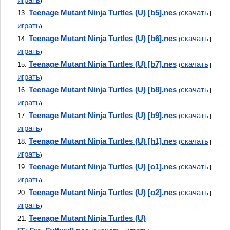
)
Teenage Mutant Ninja Turtles (U) [b5].nes
скачать
13.
(
|
играть
)
Teenage Mutant Ninja Turtles (U) [b6].nes
скачать
14.
(
|
играть
)
Teenage Mutant Ninja Turtles (U) [b7].nes
скачать
15.
(
|
играть
)
Teenage Mutant Ninja Turtles (U) [b8].nes
скачать
16.
(
|
играть
)
Teenage Mutant Ninja Turtles (U) [b9].nes
скачать
17.
(
|
играть
)
Teenage Mutant Ninja Turtles (U) [h1].nes
скачать
18.
(
|
играть
)
Teenage Mutant Ninja Turtles (U) [o1].nes
скачать
19.
(
|
играть
)
Teenage Mutant Ninja Turtles (U) [o2].nes
скачать
20.
(
|
играть
)
Teenage Mutant Ninja Turtles (U)
21.