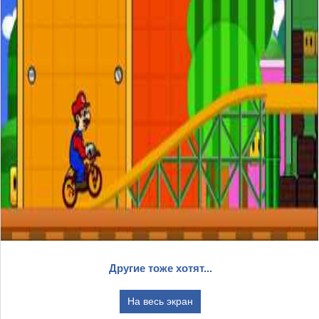
Другие тоже хотят...
На весь экран