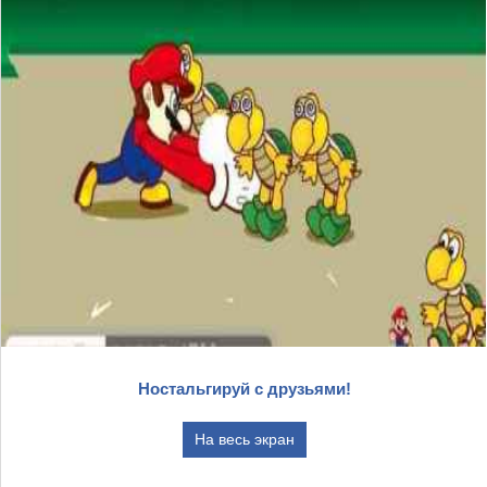
Ностальгируй с друзьями!
На весь экран