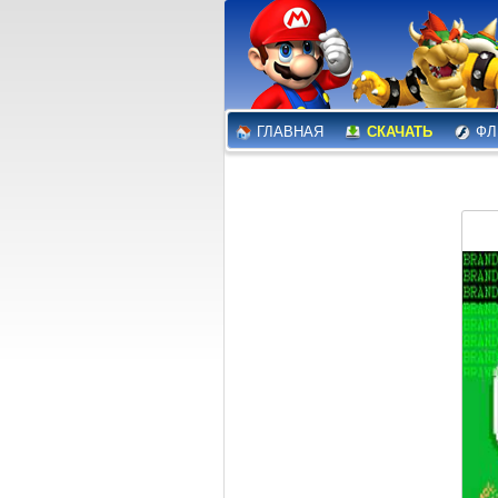
ГЛАВНАЯ
СКАЧАТЬ
ФЛ