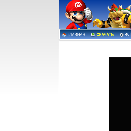
ГЛАВНАЯ
СКАЧАТЬ
ФЛ