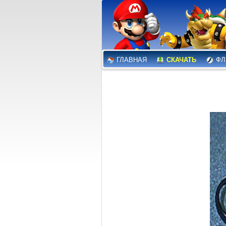
ГЛАВНАЯ
СКАЧАТЬ
ФЛ